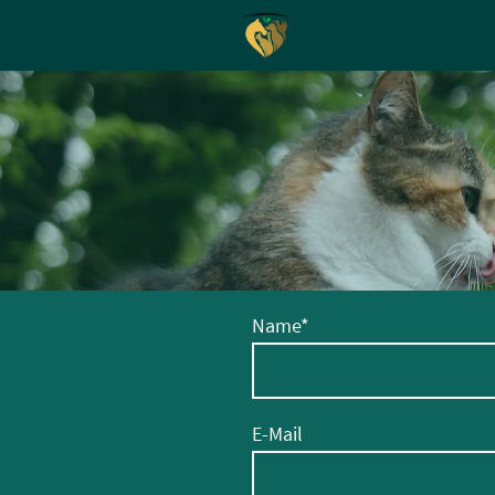
Name
*
E-Mail