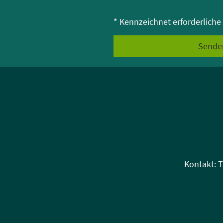
* Kennzeichnet erforderliche
Sende
Kontakt: T