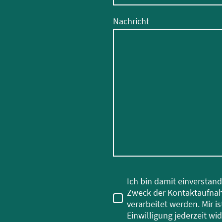
Nachricht
Ich bin damit einverstan
Zweck der Kontaktaufna
verarbeitet werden. Mir i
Einwilligung jederzeit wi