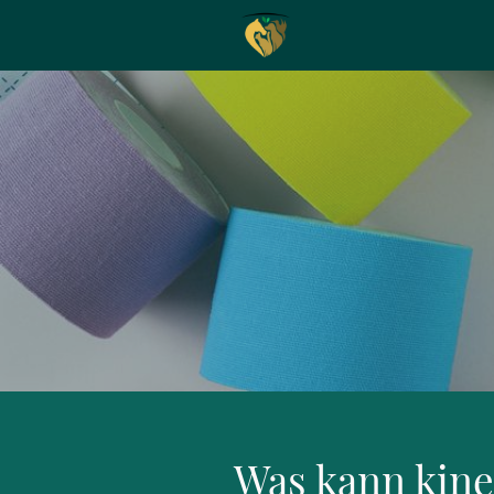
Was kann kine