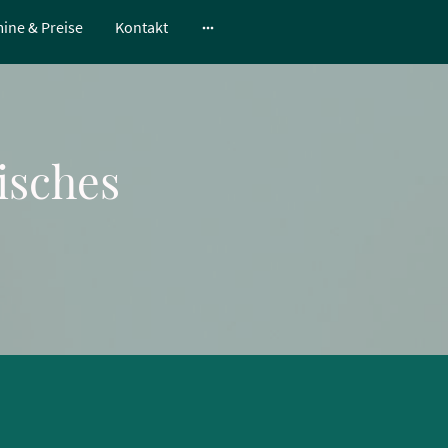
ine & Preise
Kontakt
isches