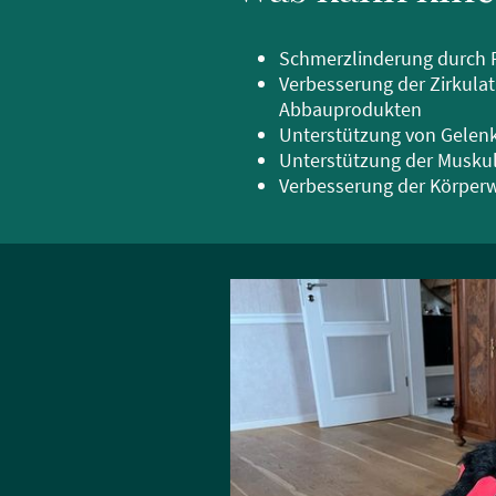
Schmerzlinderung durch 
Verbesserung der Zirkula
Abbauprodukten
Unterstützung von Gelenk
Unterstützung der Muskul
Verbesserung der Körpe