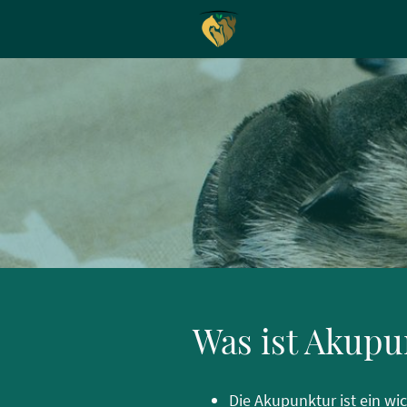
Was ist Akupu
Die Akupunktur ist ein wi