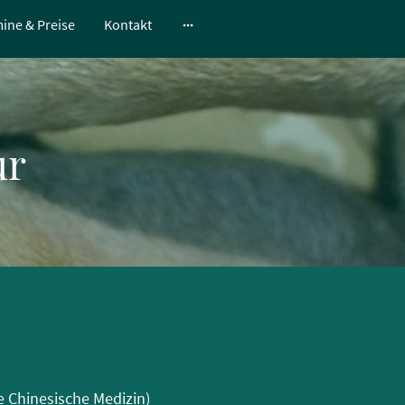
ine & Preise
Kontakt
ur
e Chinesische Medizin)